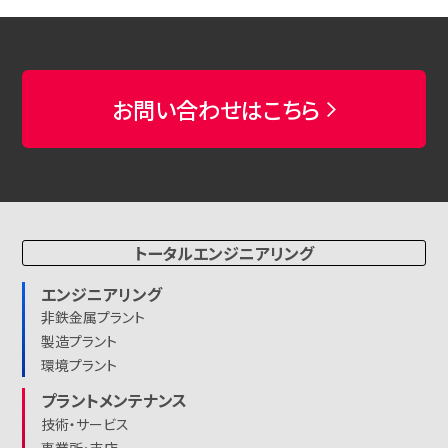
お問い合わせはこちら
トータルエンジニアリング
エンジニアリング
非鉄金属プラント
製造プラント
環境プラント
プラントメンテナンス
技術・サービス
事業所・支店