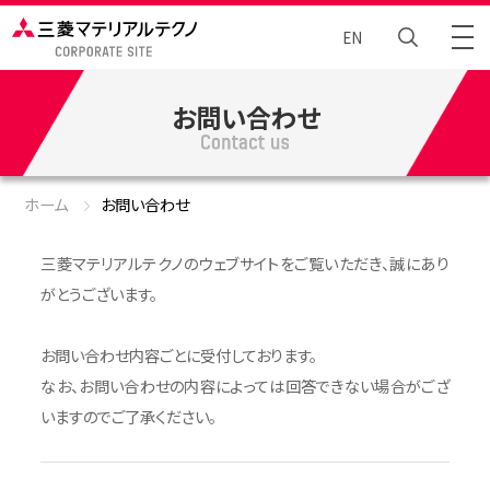
EN
お問い合わせ
トータルエンジニアリング
Brand Story
ホーム
お問い合わせ
ニュース
三菱マテリアルテクノのウェブサイトをご覧いただき、誠にあり
がとうございます。
企業情報
お問い合わせ内容ごとに受付しております。
サステナビリティ
なお、お問い合わせの内容によっては回答できない場合がござ
いますのでご了承ください。
採⽤情報