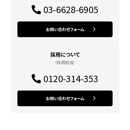
03-6628-6905
お問い合わせフォーム
採用について
（採用担当）
0120-314-353
お問い合わせフォーム