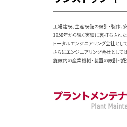
工場建設、生産設備の設計・製作、
1958年から続く実績に裏打ちされ
トータルエンジニアリング会社とし
さらにエンジニアリング会社として
施設内の産業機械・装置の設計・製