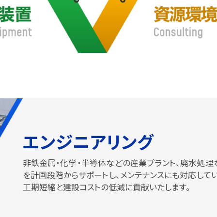
エンジニアリング
非鉄金属・化学・半導体などの産業プラント、廃水処理
を計画段階からサポートし、メンテナンスにも対応してい
工期短縮と建設コストの低減に貢献いたします。