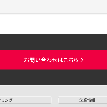
お問い合わせはこちら
アリング
企業情報