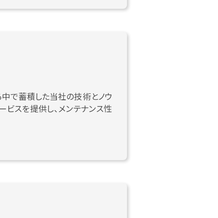
る中で蓄積した当社の技術とノウ
ービスを提供し、メンテナンス性