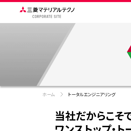
ホーム
トータルエンジニアリング
当社だからこそ
ワンストップ・ト