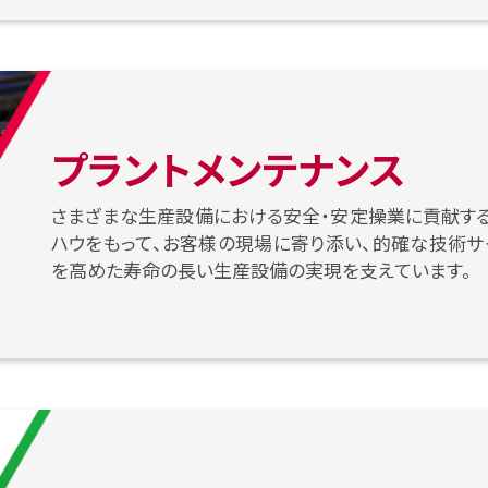
プラントメンテナンス
さまざまな生産設備における安全・安定操業に貢献す
ハウをもって、お客様の現場に寄り添い、的確な技術サ
を高めた寿命の長い生産設備の実現を支えています。