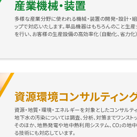
産業機械・装置
多様な産業分野に使われる機械・装置の開発・設計・組
ップで対応いたします。単品機器はもちろんのこと生産
を行い、お客様の生産設備の高効率化（自動化、省力化）
資源環境コンサルティン
資源・地質・環境・エネルギーを対象としたコンサルティ
地下水の汚染については調査、分析、対策までワンスト
そのほか、地熱発電や地中熱利用システム、CO
の地中
2
る技術にも対応しています。