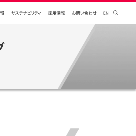
報
サステナビリティ
採⽤情報
お問い合わせ
EN
グ