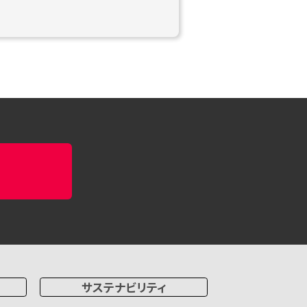
サステナビリティ