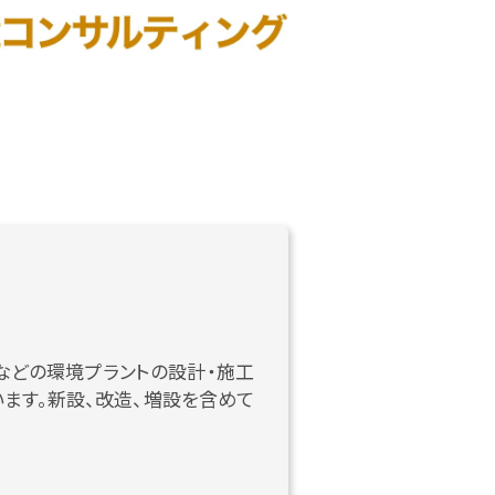
などの環境プラントの設計・施工
ます。新設、改造、増設を含めて