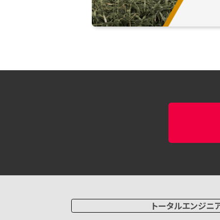
トータルエンジニ