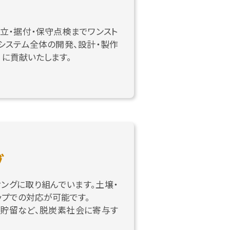
立・据付・保守点検までワンスト
システム全体の開発、設計・製作
に貢献いたします。
グ
ングに取り組んでいます。土壌・
ップでの対応が可能です。
貯留など、脱炭素社会に寄与す