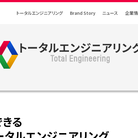
トータルエンジニアリング
Brand Story
ニュース
企業情
トータルエンジニアリン
できる
ータルエンジニアリング