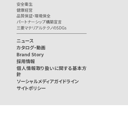
安全衛生
健康経営
品質保証・環境保全
パートナーシップ構築宣言
三菱マテリアルテクノのSDGs
ニュース
カタログ・動画
Brand Story
採用情報
個人情報取り扱いに関する基本方
針
ソーシャルメディアガイドライン
サイトポリシー