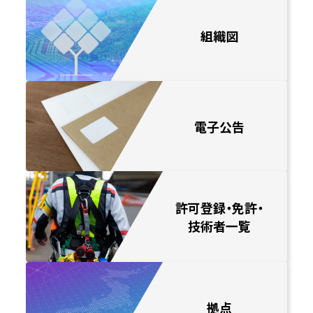
組織図
電子公告
許可登録・免許・
技術者一覧
拠点