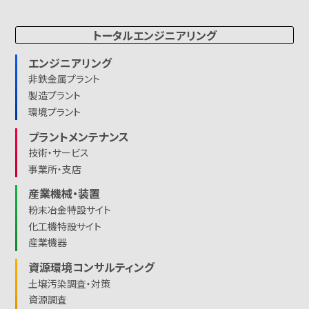
トータルエンジニアリング
エンジニアリング
非鉄金属プラント
製造プラント
環境プラント
プラントメンテナンス
技術・サービス
事業所・支店
産業機械・装置
粉末冶金特設サイト
化工機特設サイト
産業機器
資源環境コンサルティング
土壌汚染調査・対策
資源調査