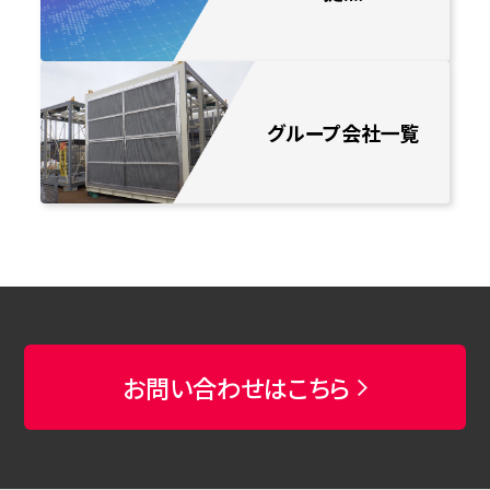
グループ会社一覧
お問い合わせはこちら