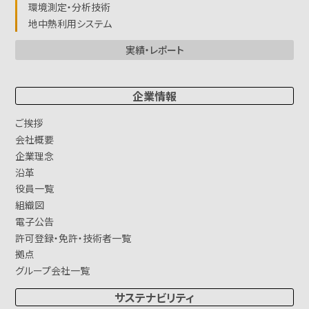
環境測定・分析技術
地中熱利用システム
実績・レポート
企業情報
ご挨拶
会社概要
企業理念
沿革
役員一覧
組織図
電子公告
許可登録・免許・技術者一覧
拠点
グループ会社一覧
サステナビリティ