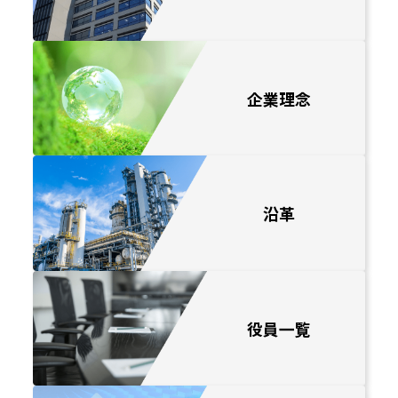
お問い合わせ
企業理念
沿革
役員一覧