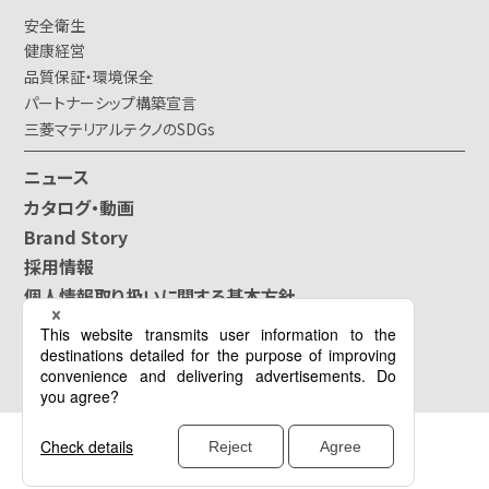
安全衛生
健康経営
品質保証・環境保全
パートナーシップ構築宣言
三菱マテリアルテクノのSDGs
ニュース
カタログ・動画
Brand Story
採用情報
個人情報取り扱いに関する基本方針
ソーシャルメディアガイドライン
サイトポリシー