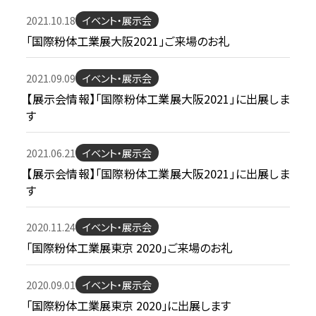
2021.10.18
イベント・展示会
「国際粉体工業展大阪2021」ご来場のお礼
2021.09.09
イベント・展示会
【展示会情報】「国際粉体工業展大阪2021」に出展しま
す
2021.06.21
イベント・展示会
【展示会情報】「国際粉体工業展大阪2021」に出展しま
す
2020.11.24
イベント・展示会
「国際粉体工業展東京 2020」ご来場のお礼
2020.09.01
イベント・展示会
「国際粉体工業展東京 2020」に出展します