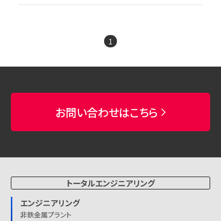
1
お問い合わせはこちら
トータルエンジニアリング
エンジニアリング
非鉄金属プラント