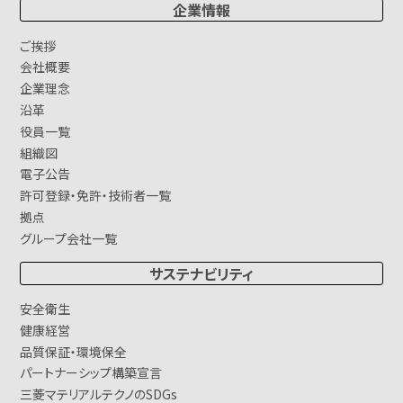
企業情報
ご挨拶
会社概要
企業理念
沿革
役員一覧
組織図
電子公告
許可登録・免許・技術者一覧
拠点
グループ会社一覧
サステナビリティ
安全衛生
健康経営
品質保証・環境保全
パートナーシップ構築宣言
三菱マテリアルテクノのSDGs