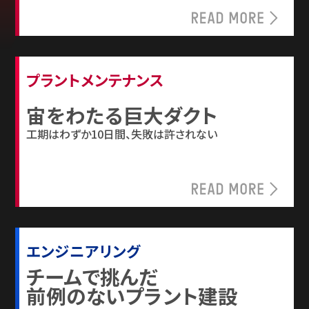
プラントメンテナンス
宙をわたる巨大ダクト
工期はわずか10日間、失敗は許されない
エンジニアリング
チームで挑んだ
前例のないプラント建設