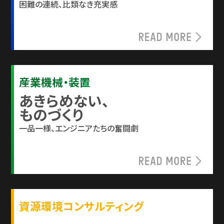
困難の連続、比類なき充実感
産業機械・装置
あきらめない、
ものづくり
一品一様、エンジニアたちの奮闘劇
資源環境コンサルティング