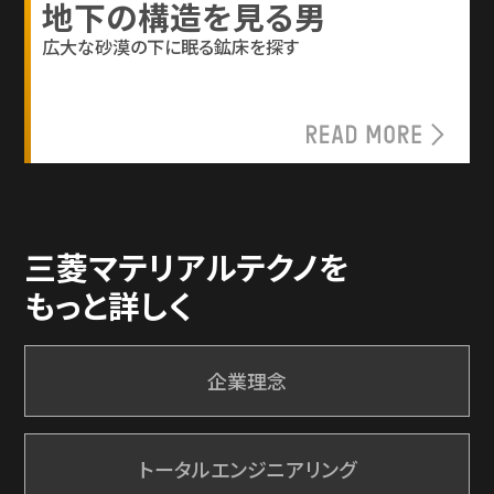
地下の構造を見る男
広大な砂漠の下に眠る鉱床を探す
三菱マテリアルテクノを
もっと詳しく
企業理念
トータルエンジニアリング