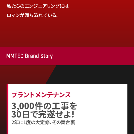
お問い合わせ
私たちのエンジニアリングには
ロマンが満ち溢れている。
プラントメンテナンス
3,000件の工事を
30日で完遂せよ!
2年に1度の大定修、その舞台裏