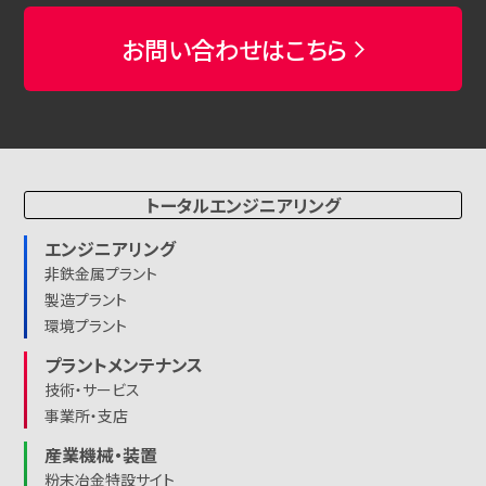
お問い合わせはこちら
トータルエンジニアリング
エンジニアリング
非鉄金属プラント
製造プラント
環境プラント
プラントメンテナンス
技術・サービス
事業所・支店
産業機械・装置
粉末冶金特設サイト