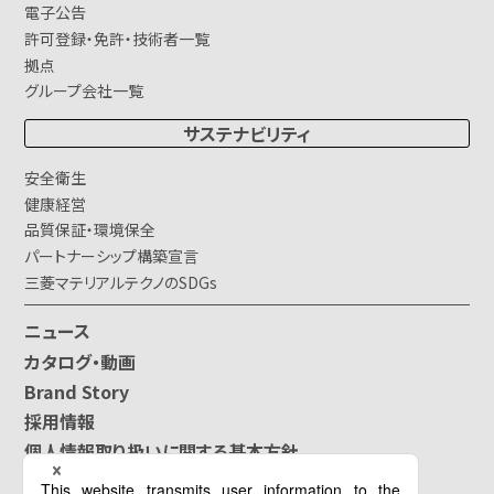
電子公告
許可登録・免許・技術者一覧
拠点
グループ会社一覧
サステナビリティ
安全衛生
健康経営
品質保証・環境保全
パートナーシップ構築宣言
三菱マテリアルテクノのSDGs
ニュース
カタログ・動画
Brand Story
採用情報
個人情報取り扱いに関する基本方針
ソーシャルメディアガイドライン