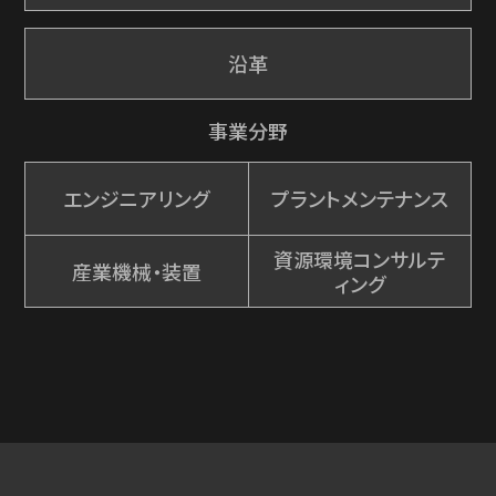
沿革
事業分野
エンジニアリング
プラントメンテナンス
資源環境コンサルテ
産業機械・装置
ィング