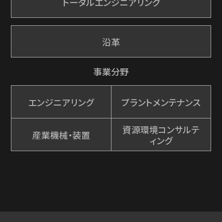
トータルエンジニアリング
沿革
事業分野
エンジニアリング
プラントメンテナンス
資源環境コンサルテ
産業機械・装置
ィング