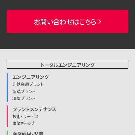
お問い合わせはこちら
トータルエンジニアリング
エンジニアリング
非鉄金属プラント
製造プラント
環境プラント
プラントメンテナンス
技術・サービス
事業所・支店
産業機械・装置