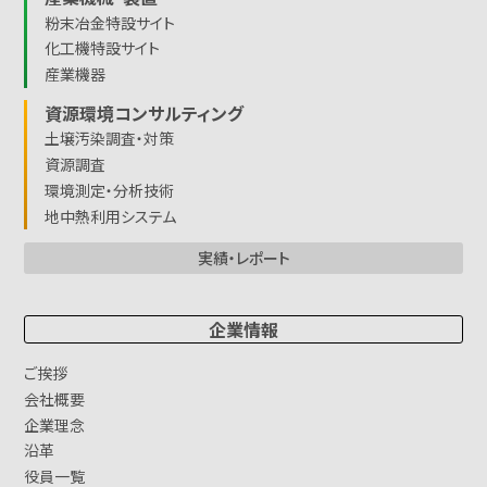
粉末冶金特設サイト
化工機特設サイト
産業機器
資源環境コンサルティング
土壌汚染調査・対策
資源調査
環境測定・分析技術
地中熱利用システム
実績・レポート
企業情報
ご挨拶
会社概要
企業理念
沿革
役員一覧