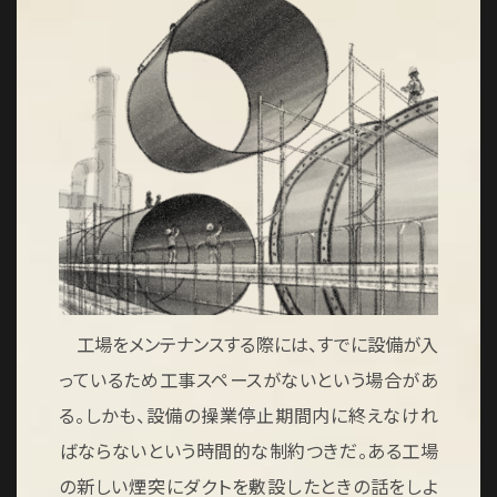
お問い合わせ
工場をメンテナンスする際には、すでに設備が入
っているため工事スペースがないという場合があ
る。しかも、設備の操業停止期間内に終えなけれ
ばならないという時間的な制約つきだ。ある工場
の新しい煙突にダクトを敷設したときの話をしよ