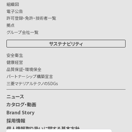
組織図
電子公告
許可登録・免許・技術者一覧
拠点
グループ会社一覧
サステナビリティ
安全衛生
健康経営
品質保証・環境保全
パートナーシップ構築宣言
三菱マテリアルテクノのSDGs
ニュース
カタログ・動画
Brand Story
採用情報
個人情報取り扱いに関する基本方針