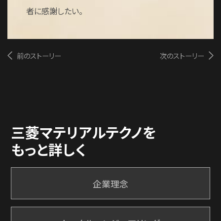
者に感謝したい。
前のストーリー
次のストーリー
三菱マテリアルテクノを
もっと詳しく
企業理念