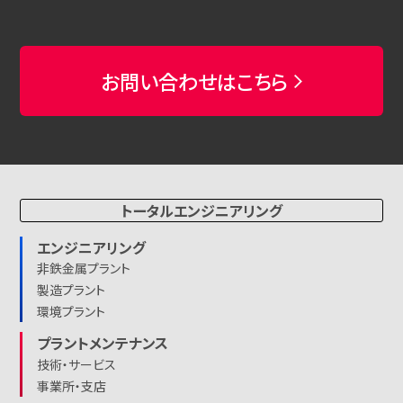
お問い合わせはこちら
トータルエンジニアリング
エンジニアリング
非鉄金属プラント
製造プラント
環境プラント
プラントメンテナンス
技術・サービス
事業所・支店