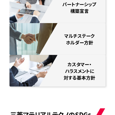
パートナーシップ
構築宣言
マルチステーク
ホルダー方針
カスタマー・
ハラスメントに
対する基本方針
三菱マテリアルテクノのSDGs