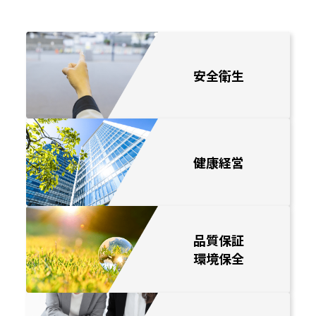
お問い合わせ
安全衛生
健康経営
品質保証
環境保全