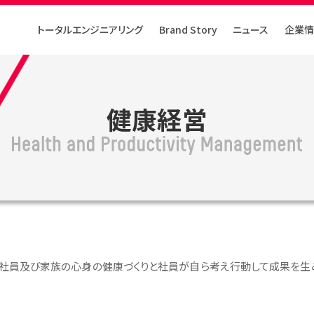
トータルエンジニアリング
Brand Story
ニュース
企業情
健康経営
、社員及び家族の心身の健康づくりと社員が自ら考え行動して成果を生