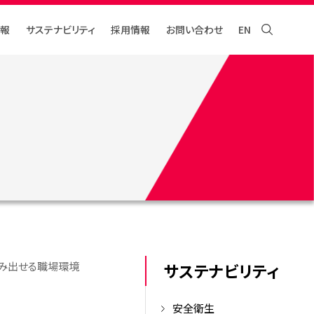
報
サステナビリティ
採⽤情報
お問い合わせ
EN
み出せる職場環境
サステナビリティ
安全衛生