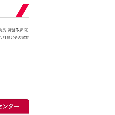
員長：常務取締役）
て、社員とその家族