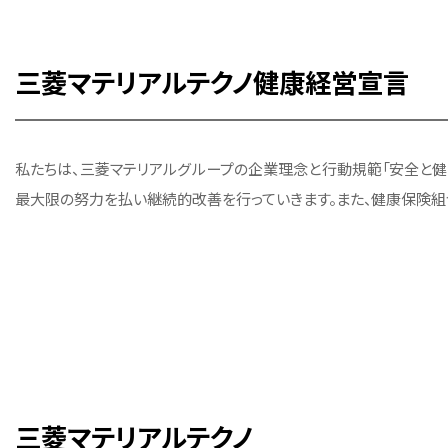
三菱マテリアルテクノ健康経営宣言
私たちは、三菱マテリアルグループの企業理念と行動規範「安全と
最大限の努力を払い継続的改善を行っていきます。また、健康保険組
三菱マテリアルテクノ