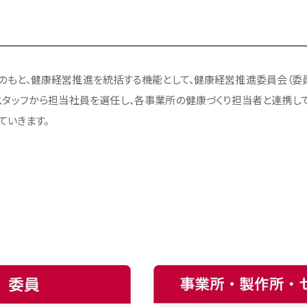
のもと、健康経営推進を統括する機能として、健康経営推進委員会（委
スタッフから担当社員を選任し、各事業所の健康づくり担当者と連携し
ていきます。