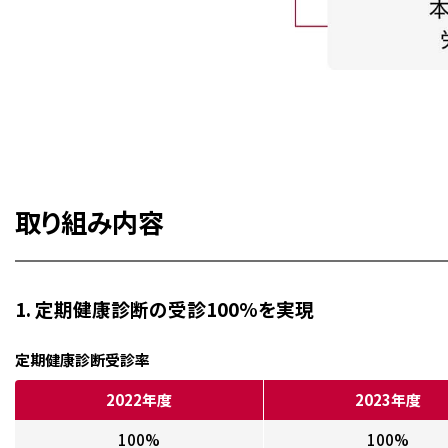
取り組み内容
1. 定期健康診断の受診100%を実現
定期健康診断受診率
2022年度
2023年度
100%
100%