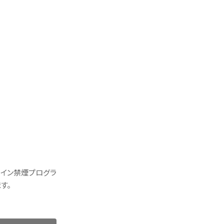
ライン禁煙プログラ
す。