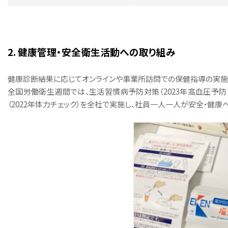
2. 健康管理・安全衛生活動への取り組み
健康診断結果に応じてオンラインや事業所訪問での保健指導の実施、
全国労働衛生週間では、生活習慣病予防対策（2023年高血圧予防
（2022年体力チェック）を全社で実施し、社員一人一人が安全・健