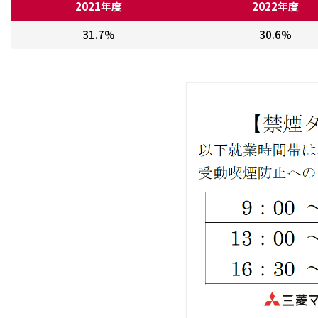
2021年度
2022年度
31.7%
30.6%