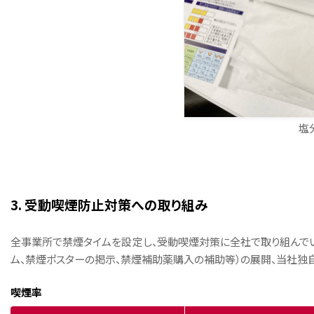
塩
3. 受動喫煙防止対策への取り組み
全事業所で禁煙タイムを設定し、受動喫煙対策に全社で取り組んで
ム、禁煙ポスターの掲示、禁煙補助薬購入の補助等）の展開、当社独
喫煙率