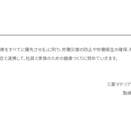
健康をすべてに優先させる」に則り、労働災害の防止や労働衛生の確保
合と連携して、社員と家族のための健康づくりに努めていきます。
三菱マテリ
取締