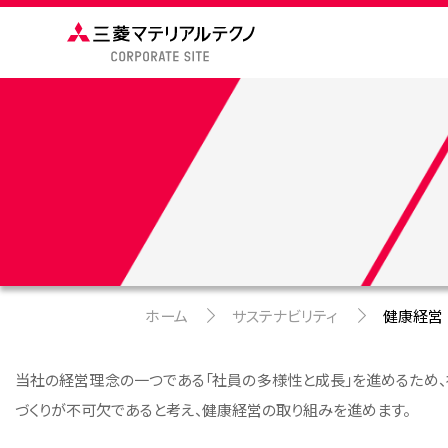
ホーム
サステナビリティ
健康経営
当社の経営理念の一つである「社員の多様性と成長」を進めるため
づくりが不可欠であると考え、健康経営の取り組みを進めます。