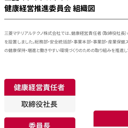
健康経営推進委員会 組織図
三菱マテリアルテクノ株式会社では、健康経営責任者（取締役社長）
を設置しました。総務部・安全統括部・事業本部・事業部・産業保健
の健康保持・増進と働きやすい環境づくりのための取り組みを推進し