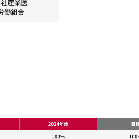
2024年度
目
100%
100