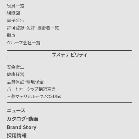
役員一覧
組織図
電子公告
許可登録・免許・技術者一覧
拠点
グループ会社一覧
サステナビリティ
安全衛生
健康経営
品質保証・環境保全
パートナーシップ構築宣言
三菱マテリアルテクノのSDGs
ニュース
カタログ・動画
Brand Story
採用情報