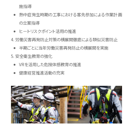
施指導
熱中症発生時期の工事における客先参加による作業計画
の立案指導
ヒートリスクポイント活用の推進
労働災害再発防止対策の横展開徹底による類似災害防止
半期ごとに当年労働災害再発防止の横展開を実施
安全衛生教育の強化
VRを活用した危険体感教育の推進
健康経営推進活動の充実