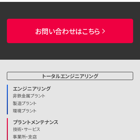
お問い合わせはこちら
トータルエンジニアリング
エンジニアリング
非鉄金属プラント
製造プラント
環境プラント
プラントメンテナンス
技術・サービス
事業所・支店