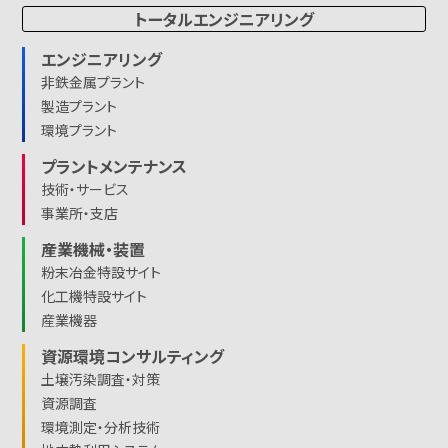
トータルエンジニアリング
エンジニアリング
非鉄金属プラント
製造プラント
環境プラント
プラントメンテナンス
技術・サービス
事業所・支店
産業機械・装置
粉末冶金特設サイト
化工機特設サイト
産業機器
資源環境コンサルティング
土壌汚染調査・対策
資源調査
環境測定・分析技術