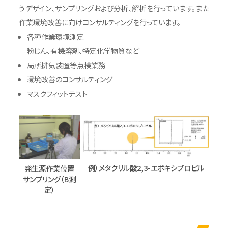
うデザイン、サンプリングおよび分析、解析を行っています。また
作業環境改善に向けコンサルティングを行っています。
各種作業環境測定
粉じん、有機溶剤、特定化学物質など
局所排気装置等点検業務
環境改善のコンサルティング
マスクフィットテスト
例）メタクリル酸2,3-エポキシプロピル
発生源作業位置
サンプリング（B測
定）