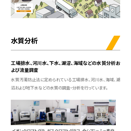
お問い合わせ
水質分析
工場排水、河川水、下水、湖沼、海域などの水質分析お
よび流量調査
水質汚濁防止法に定められている工場排水、河川水、海域、湖
沼および地下水などの水質の調査・分析を行っています。
イオンクロマトグラ
ガスクロマトグラフ
全シアン・ふっ素自