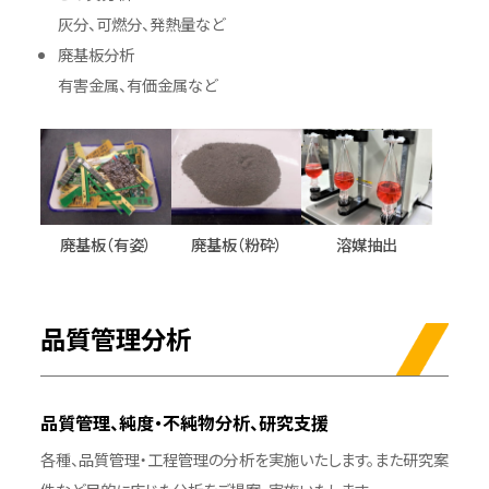
灰分、可燃分、発熱量など
廃基板分析
有害金属、有価金属など
廃基板（有姿）
廃基板（粉砕）
溶媒抽出
品質管理分析
品質管理、純度・不純物分析、研究支援
各種、品質管理・工程管理の分析を実施いたします。また研究案