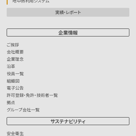
地中熱利用システム
実績・レポート
企業情報
ご挨拶
会社概要
企業理念
沿革
役員一覧
組織図
電子公告
許可登録・免許・技術者一覧
拠点
グループ会社一覧
サステナビリティ
安全衛生