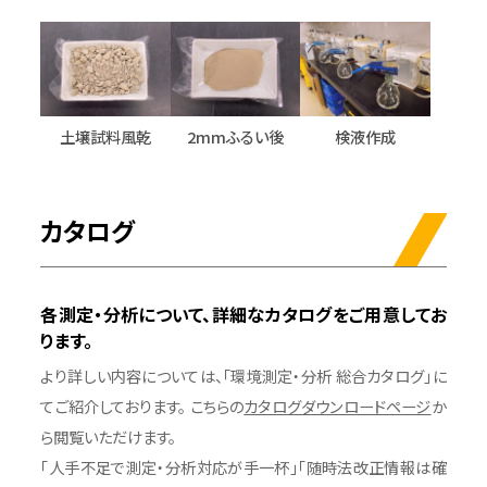
土壌試料風乾
2mmふるい後
検液作成
カタログ
各測定・分析について、詳細なカタログをご用意してお
ります。
より詳しい内容については、「環境測定・分析 総合カタログ」に
てご紹介しております。 こちらの
カタログダウンロードページ
か
ら閲覧いただけます。
「人手不足で測定・分析対応が手一杯」「随時法改正情報は確