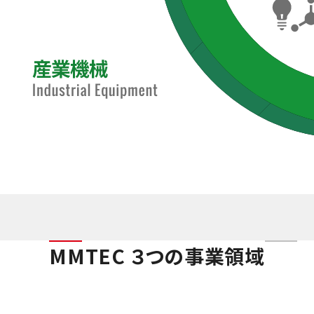
MMTEC ３つの事業領域