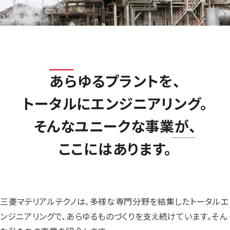
あらゆるプラントを、
トータルにエンジニアリング。
そんなユニークな事業が、
ここにはあります。
三菱マテリアルテクノは、多様な専門分野を結集したトータルエ
ンジニアリングで、あらゆるものづくりを支え続けています。そん