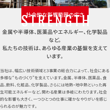
社会的な影響範囲の広さ
金属や半導体、医薬品やエネルギー、化学製品
など。
私たちの技術は、あらゆる産業の基盤を支えて
います。
当社は、幅広い技術領域と3事業の総合力によって、社会にある
多様な“ものづくり”を支えています。金属、半導体、医薬品、食
品、飲料、化粧品、化学製品、さらには地熱・地中熱といった再
生可能エネルギーなど、関わる産業は多岐にわたります。社会
的な影響も大きく、一つひとつの仕事に確かなやりがいを感じ
られるのが魅力です。