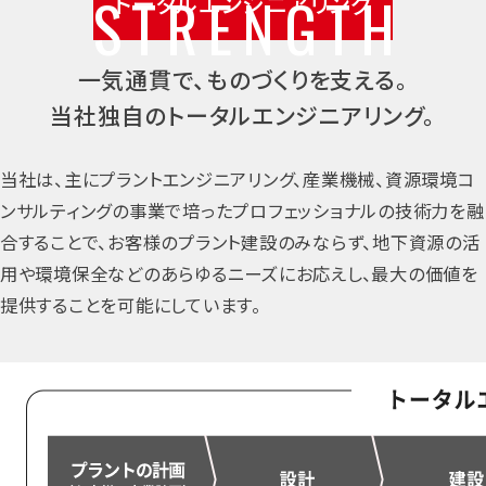
トータルエンジニアリング
一気通貫で、ものづくりを支える。
当社独自のトータルエンジニアリング。
当社は、主にプラントエンジニアリング、産業機械、資源環境コ
ンサルティングの事業で培ったプロフェッショナルの技術力を融
合することで、お客様のプラント建設のみならず、地下資源の活
用や環境保全などのあらゆるニーズにお応えし、最大の価値を
提供することを可能にしています。