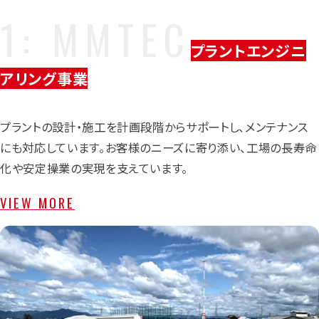
プラントエンジニ
アリング事業
プラントの設計・施工を計画段階からサポートし、メンテナンス
にも対応しています。お客様のニーズに寄り添い、工場の長寿命
化や安定操業の実現を支えています。
VIEW MORE