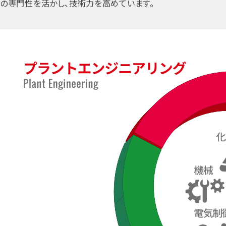
の専門性を活かし、技術力を高めています。