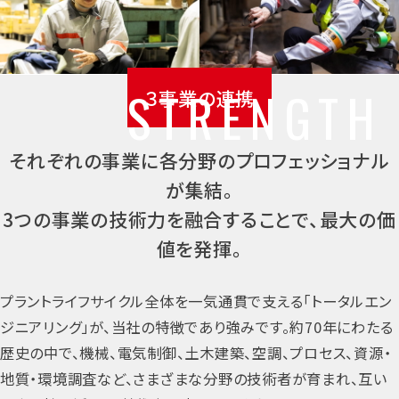
３事業の連携
それぞれの事業に各分野のプロフェッショナル
が集結。
3つの事業の技術力を融合することで、最大の価
値を発揮。
プラントライフサイクル全体を一気通貫で支える「トータルエン
ジニアリング」が、当社の特徴であり強みです。約70年にわたる
歴史の中で、機械、電気制御、土木建築、空調、プロセス、資源・
地質・環境調査など、さまざまな分野の技術者が育まれ、互い