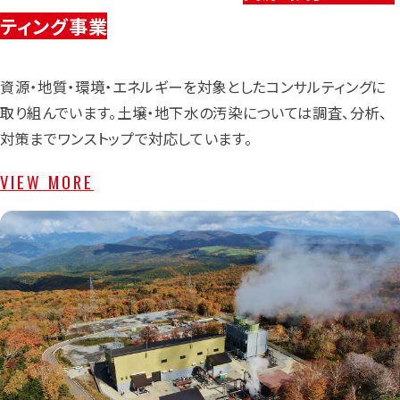
ティング事業
資源・地質・環境・エネルギーを対象としたコンサルティングに
取り組んでいます。土壌・地下水の汚染については調査、分析、
対策までワンストップで対応しています。
VIEW MORE