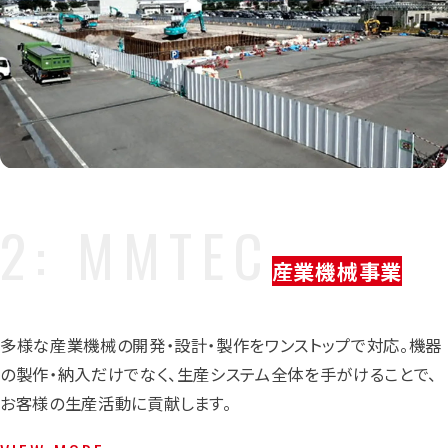
産業機械事業
多様な産業機械の開発・設計・製作をワンストップで対応。機器
の製作・納入だけでなく、生産システム全体を手がけることで、
お客様の生産活動に貢献します。