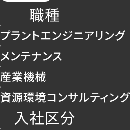
職種
プラントエンジニアリング
メンテナンス
産業機械
資源環境コンサルティング
入社区分