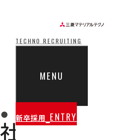
TECHNO RECRUITING
MENU
ENTRY
新卒採用
社員紹介
MEMB