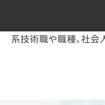
系技術職や職種、社会