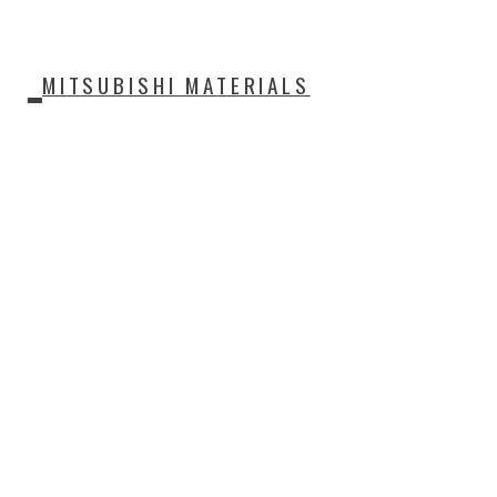
MITSUBISHI MATERIALS
ERS