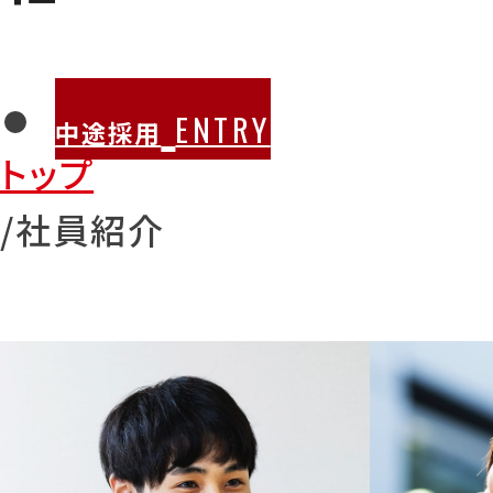
ENTRY
中途採用
トップ
社員紹介