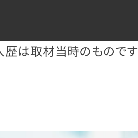
人歴は取材当時のものです