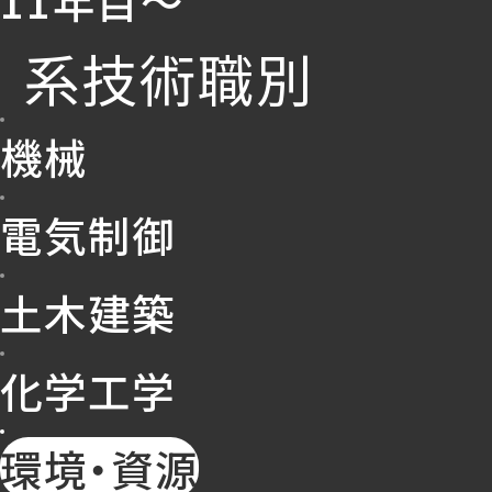
系技術職別
機械
電気制御
土木建築
化学工学
環境・資源