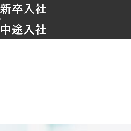
新卒入社
中途入社