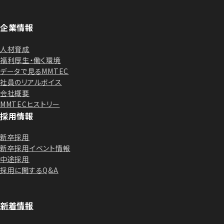
企業情報
人材育成
福利厚生・働く環境
データで見るMMTEC
社員のリアルボイス
会社概要
MMTECヒストリー
採用情報
新卒採用
新卒採用イベント情報
中途採用
採用に関するQ&A
新着情報