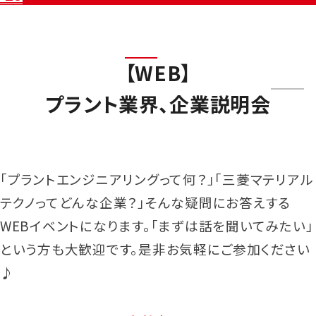
【WEB】
プラント業界、企業説明会
「プラントエンジニアリングって何？」「三菱マテリアル
テクノってどんな企業？」そんな疑問にお答えする
WEBイベントになります。「まずは話を聞いてみたい」
という方も大歓迎です。是非お気軽にご参加ください
♪