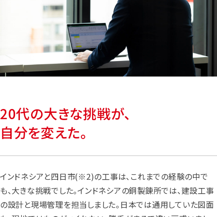
20代の大きな挑戦が、
自分を変えた。
インドネシアと四日市(※2)の工事は、これまでの経験の中で
も、大きな挑戦でした。インドネシアの銅製錬所では、建設工事
の設計と現場管理を担当しました。日本では通用していた図面