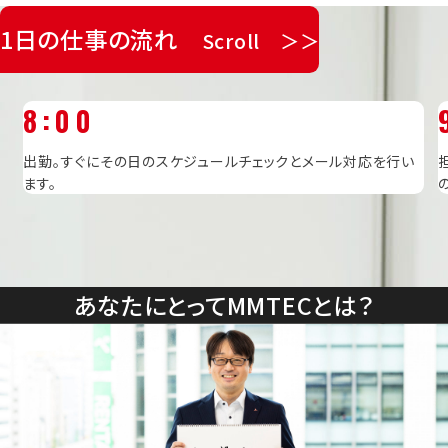
1日の仕事の流れ
Scroll ＞＞
8:00
出勤。すぐにその日のスケジュールチェックとメール対応を行い
ます。
あなたにとってMMTECとは？