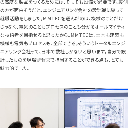
の高度な製品をつくるためには、そもそも設備が必要です。裏側
の方が面白そうだと、エンジニアリング会社の設計職に絞って
就職活動をしました。MMTECを選んだのは、機械のことだけ
じゃなく、電気のこともプロセスのことも分かるオールマイティ
な技術者を目指せると思ったから。MMTECは、土木も建築も
機械も電気もプロセスも、全部できる。そういうトータルエンジ
ニアリング会社って、日本で数社しかないと思います。自分で設
計したものを現場監督まで担当することができる点も、とても
魅力的でした。