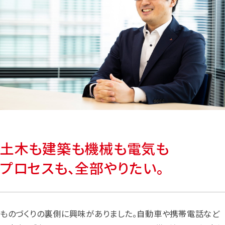
土木も建築も機械も電気も
プロセスも、全部やりたい。
ものづくりの裏側に興味がありました。自動車や携帯電話など