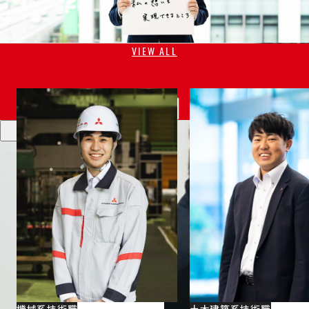
VIEW ALL
〜5年目