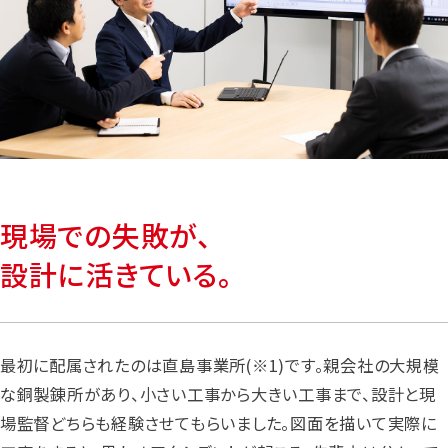
現場での失敗が、
設計に活きている。
最初に配属されたのは直島事業所(※1)です。親会社の大規模
な銅製錬所があり、小さい工事から大きい工事まで、設計と現
場監督どちらも経験させてもらいました。図面を描いて実際に