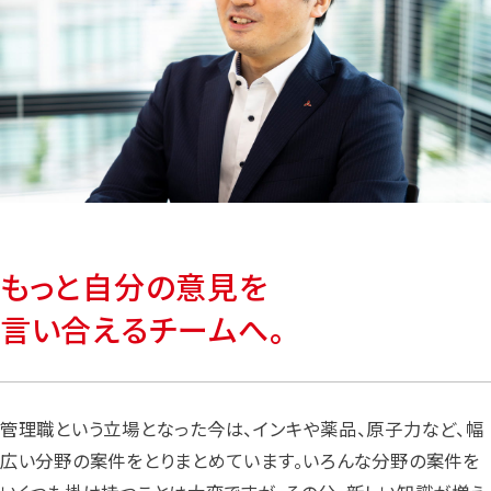
もっと自分の意見を
言い合えるチームへ。
管理職という立場となった今は、インキや薬品、原子力など、幅
広い分野の案件をとりまとめています。いろんな分野の案件を